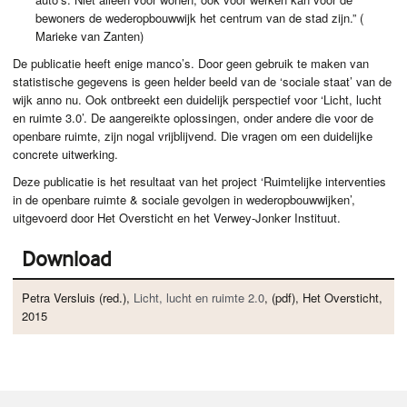
bewoners de wederopbouwwijk het centrum van de stad zijn.” (
Marieke van Zanten)
De publicatie heeft enige manco’s. Door geen gebruik te maken van
statistische gegevens is geen helder beeld van de ‘sociale staat’ van de
wijk anno nu. Ook ontbreekt een duidelijk perspectief voor ‘Licht, lucht
en ruimte 3.0’. De aangereikte oplossingen, onder andere die voor de
openbare ruimte, zijn nogal vrijblijvend. Die vragen om een duidelijke
concrete uitwerking.
Deze publicatie is het resultaat van het project ‘Ruimtelijke interventies
in de openbare ruimte & sociale gevolgen in wederopbouwwijken’,
uitgevoerd door Het Oversticht en het Verwey-Jonker Instituut.
Download
Petra Versluis (red.),
Licht, lucht en ruimte 2.0
, (pdf), Het Oversticht,
2015