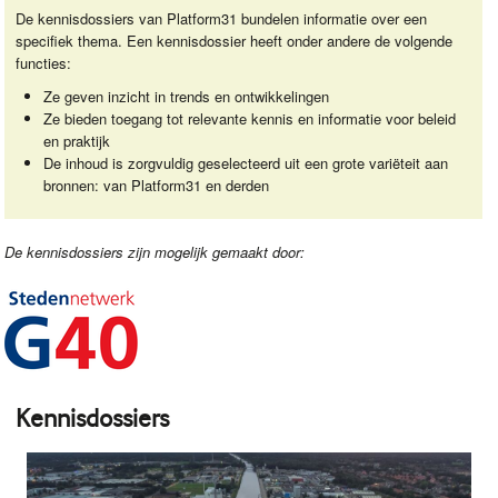
De kennisdossiers van Platform31 bundelen informatie over een
specifiek thema. Een kennisdossier heeft onder andere de volgende
functies:
Ze geven inzicht in trends en ontwikkelingen
Ze bieden toegang tot relevante kennis en informatie voor beleid
en praktijk
De inhoud is zorgvuldig geselecteerd uit een grote variëteit aan
bronnen: van Platform31 en derden
De kennisdossiers zijn mogelijk gemaakt door:
Kennisdossiers