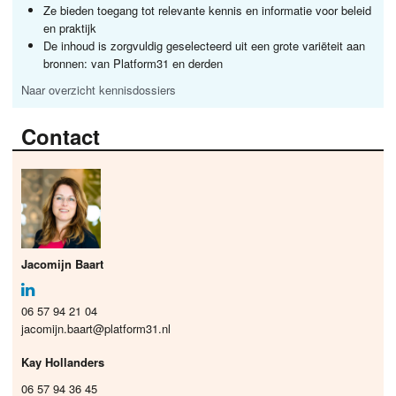
Ze bieden toegang tot relevante kennis en informatie voor beleid
en praktijk
De inhoud is zorgvuldig geselecteerd uit een grote variëteit aan
bronnen: van Platform31 en derden
Naar overzicht kennisdossiers
Contact
Jacomijn Baart
06 57 94 21 04
jacomijn.baart@platform31.nl
Kay Hollanders
06 57 94 36 45