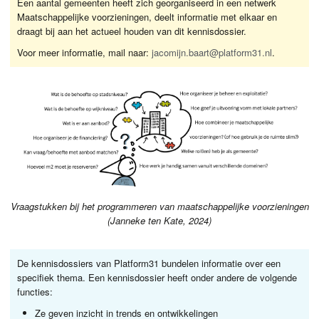
Een aantal gemeenten heeft zich georganiseerd in een netwerk
Maatschappelijke voorzieningen, deelt informatie met elkaar en
draagt bij aan het actueel houden van dit kennisdossier.
Voor meer informatie, mail naar:
jacomijn.baart@platform31.nl
.
Vraagstukken bij het programmeren van maatschappelijke voorzieningen
(Janneke ten Kate, 2024)
De kennisdossiers van Platform31 bundelen informatie over een
specifiek thema. Een kennisdossier heeft onder andere de volgende
functies:
Ze geven inzicht in trends en ontwikkelingen