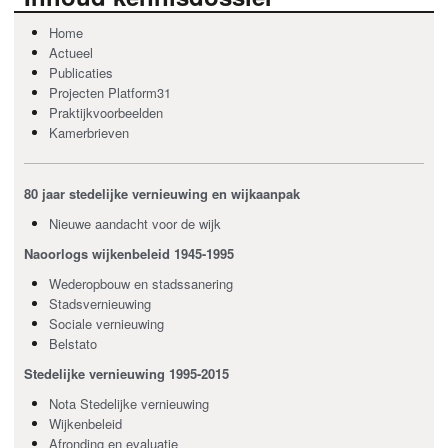
Home
Actueel
Publicaties
Projecten Platform31
Praktijkvoorbeelden
Kamerbrieven
80 jaar stedelijke vernieuwing en wijkaanpak
Nieuwe aandacht voor de wijk
Naoorlogs wijkenbeleid 1945-1995
Wederopbouw en stadssanering
Stadsvernieuwing
Sociale vernieuwing
Belstato
Stedelijke vernieuwing 1995-2015
Nota Stedelijke vernieuwing
Wijkenbeleid
Afronding en evaluatie