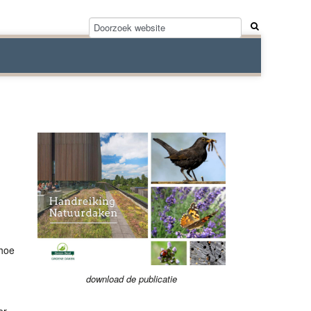
 hoe
download de publicatie