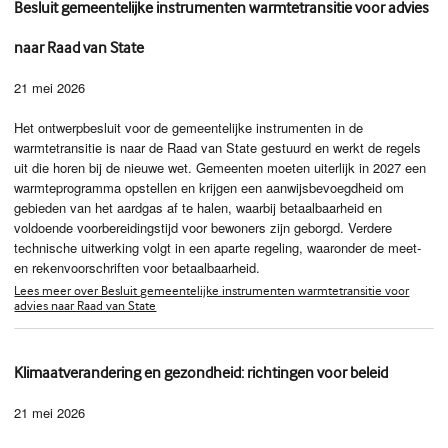
Besluit gemeentelijke instrumenten warmtetransitie voor advies
naar Raad van State
21 mei 2026
Het ontwerpbesluit voor de gemeentelijke instrumenten in de
warmtetransitie is naar de Raad van State gestuurd en werkt de regels
uit die horen bij de nieuwe wet. Gemeenten moeten uiterlijk in 2027 een
warmteprogramma opstellen en krijgen een aanwijsbevoegdheid om
gebieden van het aardgas af te halen, waarbij betaalbaarheid en
voldoende voorbereidingstijd voor bewoners zijn geborgd. Verdere
technische uitwerking volgt in een aparte regeling, waaronder de meet-
en rekenvoorschriften voor betaalbaarheid.
Lees meer over Besluit gemeentelijke instrumenten warmtetransitie voor
advies naar Raad van State
Klimaatverandering en gezondheid: richtingen voor beleid
21 mei 2026