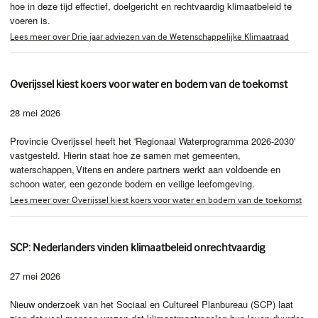
hoe in deze tijd effectief, doelgericht en rechtvaardig klimaatbeleid te
voeren is.
Lees meer over Drie jaar adviezen van de Wetenschappelijke Klimaatraad
Overijssel kiest koers voor water en bodem van de toekomst
28 mei 2026
Provincie Overijssel heeft het 'Regionaal Waterprogramma 2026-2030'
vastgesteld. Hierin staat hoe ze samen met gemeenten,
waterschappen, Vitens en andere partners werkt aan voldoende en
schoon water, een gezonde bodem en veilige leefomgeving.
Lees meer over Overijssel kiest koers voor water en bodem van de toekomst
SCP: Nederlanders vinden klimaatbeleid onrechtvaardig
27 mei 2026
Nieuw onderzoek van het Sociaal en Cultureel Planbureau (SCP) laat