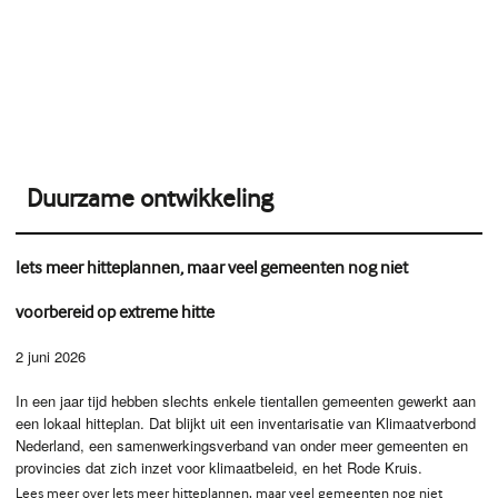
Duurzame ontwikkeling
Iets meer hitteplannen, maar veel gemeenten nog niet
voorbereid op extreme hitte
2 juni 2026
In een jaar tijd hebben slechts enkele tientallen gemeenten gewerkt aan
een lokaal hitteplan. Dat blijkt uit een inventarisatie van Klimaatverbond
Nederland, een samenwerkingsverband van onder meer gemeenten en
provincies dat zich inzet voor klimaatbeleid, en het Rode Kruis.
Lees meer over Iets meer hitteplannen, maar veel gemeenten nog niet