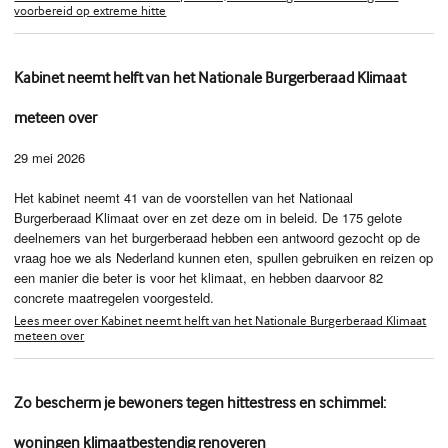
voorbereid op extreme hitte
Kabinet neemt helft van het Nationale Burgerberaad Klimaat
meteen over
29 mei 2026
Het kabinet neemt 41 van de voorstellen van het Nationaal
Burgerberaad Klimaat over en zet deze om in beleid. De 175 gelote
deelnemers van het burgerberaad hebben een antwoord gezocht op de
vraag hoe we als Nederland kunnen eten, spullen gebruiken en reizen op
een manier die beter is voor het klimaat, en hebben daarvoor 82
concrete maatregelen voorgesteld.
Lees meer over Kabinet neemt helft van het Nationale Burgerberaad Klimaat
meteen over
Zo bescherm je bewoners tegen hittestress en schimmel:
woningen klimaatbestendig renoveren