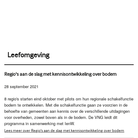
Leefomgeving
Regio's aan de slag met kennisontwikkeling over bodem
28 september 2021
8 regio's starten eind oktober met pilots om hun regionale schakelfunctie
bodem te ontwikkelen. Met die schakelfunctie gaan ze voorzien in de
behoefte van gemeenten aan kennis over de verschillende uitdagingen
voor overheden, zowel boven als in de bodem. De VNG leidt dit
programma in samenwerking met IenW.
Lees meer over Regio's aan de slag met kennisontwikkeling over bodem