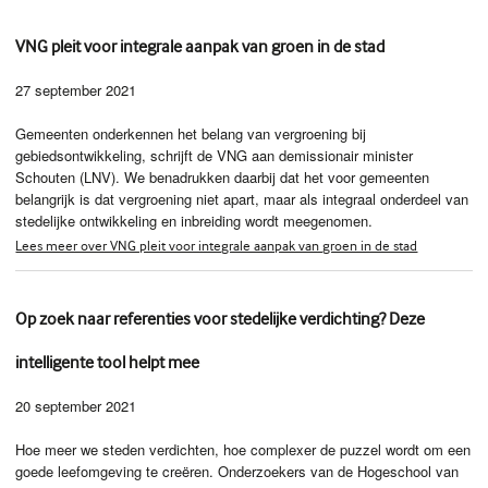
VNG pleit voor integrale aanpak van groen in de stad
27 september 2021
Gemeenten onderkennen het belang van vergroening bij
gebiedsontwikkeling, schrijft de VNG aan demissionair minister
Schouten (LNV). We benadrukken daarbij dat het voor gemeenten
belangrijk is dat vergroening niet apart, maar als integraal onderdeel van
stedelijke ontwikkeling en inbreiding wordt meegenomen.
Lees meer over VNG pleit voor integrale aanpak van groen in de stad
Op zoek naar referenties voor stedelijke verdichting? Deze
intelligente tool helpt mee
20 september 2021
Hoe meer we steden verdichten, hoe complexer de puzzel wordt om een
goede leefomgeving te creëren. Onderzoekers van de Hogeschool van