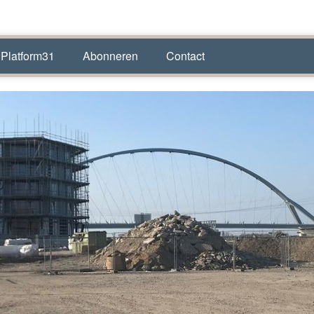
 Platform31
Abonneren
Contact