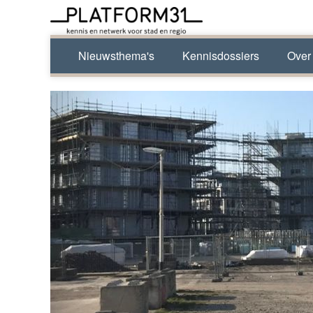
Nieuwsthema's
Kennisdossiers
Over