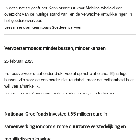
In deze notitie geeft het Kennisinstituut voor Mobiliteitsbeleid een
overzicht van de huidige stand van, en de verwachte ontwikkelingen in
het goederenvervoer.
Lees meer over Kennisbasis Goederenvervoer
Vervoersarmoede: minder bussen, minder kansen
25 februari 2023
Het busvervoer staat onder druk, vooral op het platteland. Bijna lege
bussen zijn voor de vervoerder niet rendabel, maar de leefbaarheid is er
wél van afhankelijk.
Lees meer over Vervoersarmoede: minder bussen, minder kansen
Nationaal Groeifonds investeert 85 miljoen euro in
samenwerking rondom slimme duurzame verstedelijking en
mobiliteitsvernieuwing