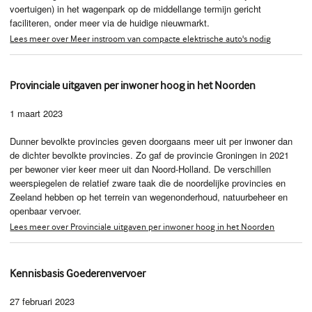
voertuigen) in het wagenpark op de middellange termijn gericht
faciliteren, onder meer via de huidige nieuwmarkt.
Lees meer over Meer instroom van compacte elektrische auto's nodig
Provinciale uitgaven per inwoner hoog in het Noorden
1 maart 2023
Dunner bevolkte provincies geven doorgaans meer uit per inwoner dan
de dichter bevolkte provincies. Zo gaf de provincie Groningen in 2021
per bewoner vier keer meer uit dan Noord-Holland. De verschillen
weerspiegelen de relatief zware taak die de noordelijke provincies en
Zeeland hebben op het terrein van wegenonderhoud, natuurbeheer en
openbaar vervoer.
Lees meer over Provinciale uitgaven per inwoner hoog in het Noorden
Kennisbasis Goederenvervoer
27 februari 2023