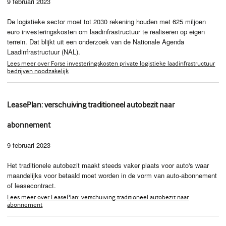
9 februari 2023
De logistieke sector moet tot 2030 rekening houden met 625 miljoen
euro investeringskosten om laadinfrastructuur te realiseren op eigen
terrein. Dat blijkt uit een onderzoek van de Nationale Agenda
Laadinfrastructuur (NAL).
Lees meer over Forse investeringskosten private logistieke laadinfrastructuur
bedrijven noodzakelijk
LeasePlan: verschuiving traditioneel autobezit naar
abonnement
9 februari 2023
Het traditionele autobezit maakt steeds vaker plaats voor auto's waar
maandelijks voor betaald moet worden in de vorm van auto-abonnement
of leasecontract.
Lees meer over LeasePlan: verschuiving traditioneel autobezit naar
abonnement