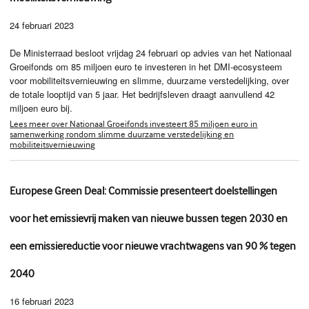
24 februari 2023
De Ministerraad besloot vrijdag 24 februari op advies van het Nationaal
Groeifonds om 85 miljoen euro te investeren in het DMI-ecosysteem
voor mobiliteitsvernieuwing en slimme, duurzame verstedelijking, over
de totale looptijd van 5 jaar. Het bedrijfsleven draagt aanvullend 42
miljoen euro bij.
Lees meer over Nationaal Groeifonds investeert 85 miljoen euro in
samenwerking rondom slimme duurzame verstedelijking en
mobiliteitsvernieuwing
Europese Green Deal: Commissie presenteert doelstellingen
voor het emissievrij maken van nieuwe bussen tegen 2030 en
een emissiereductie voor nieuwe vrachtwagens van 90 % tegen
2040
16 februari 2023