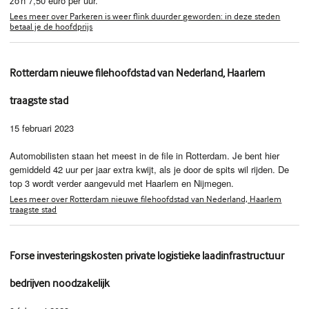
zo'n 7,50 euro per uur.
Lees meer over Parkeren is weer flink duurder geworden: in deze steden
betaal je de hoofdprijs
Rotterdam nieuwe filehoofdstad van Nederland, Haarlem
traagste stad
15 februari 2023
Automobilisten staan het meest in de file in Rotterdam. Je bent hier
gemiddeld 42 uur per jaar extra kwijt, als je door de spits wil rijden. De
top 3 wordt verder aangevuld met Haarlem en Nijmegen.
Lees meer over Rotterdam nieuwe filehoofdstad van Nederland, Haarlem
traagste stad
Forse investeringskosten private logistieke laadinfrastructuur
bedrijven noodzakelijk