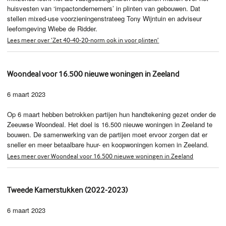
huisvesten van ‘impactondernemers’ in plinten van gebouwen. Dat
stellen mixed-use voorzieningenstrateeg Tony Wijntuin en adviseur
leefomgeving Wiebe de Ridder.
Lees meer over ‘Zet 40-40-20-norm ook in voor plinten’
Woondeal voor 16.500 nieuwe woningen in Zeeland
6 maart 2023
Op 6 maart hebben betrokken partijen hun handtekening gezet onder de
Zeeuwse Woondeal. Het doel is 16.500 nieuwe woningen in Zeeland te
bouwen. De samenwerking van de partijen moet ervoor zorgen dat er
sneller en meer betaalbare huur- en koopwoningen komen in Zeeland.
Lees meer over Woondeal voor 16.500 nieuwe woningen in Zeeland
Tweede Kamerstukken (2022-2023)
6 maart 2023