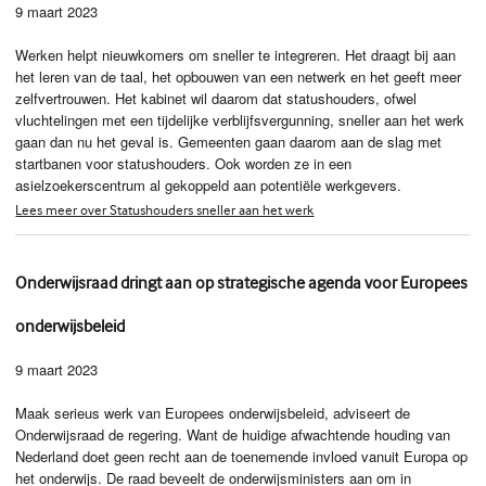
9 maart 2023
Werken helpt nieuwkomers om sneller te integreren. Het draagt bij aan
het leren van de taal, het opbouwen van een netwerk en het geeft meer
zelfvertrouwen. Het kabinet wil daarom dat statushouders, ofwel
vluchtelingen met een tijdelijke verblijfsvergunning, sneller aan het werk
gaan dan nu het geval is. Gemeenten gaan daarom aan de slag met
startbanen voor statushouders. Ook worden ze in een
asielzoekerscentrum al gekoppeld aan potentiële werkgevers.
Lees meer over Statushouders sneller aan het werk
Onderwijsraad dringt aan op strategische agenda voor Europees
onderwijsbeleid
9 maart 2023
Maak serieus werk van Europees onderwijsbeleid, adviseert de
Onderwijsraad de regering. Want de huidige afwachtende houding van
Nederland doet geen recht aan de toenemende invloed vanuit Europa op
het onderwijs. De raad beveelt de onderwijsministers aan om in