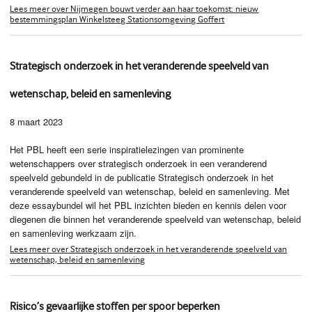
Lees meer over Nijmegen bouwt verder aan haar toekomst: nieuw
bestemmingsplan Winkelsteeg Stationsomgeving Goffert
Strategisch onderzoek in het veranderende speelveld van
wetenschap, beleid en samenleving
8 maart 2023
Het PBL heeft een serie inspiratielezingen van prominente
wetenschappers over strategisch onderzoek in een veranderend
speelveld gebundeld in de publicatie Strategisch onderzoek in het
veranderende speelveld van wetenschap, beleid en samenleving. Met
deze essaybundel wil het PBL inzichten bieden en kennis delen voor
diegenen die binnen het veranderende speelveld van wetenschap, beleid
en samenleving werkzaam zijn.
Lees meer over Strategisch onderzoek in het veranderende speelveld van
wetenschap, beleid en samenleving
Risico’s gevaarlijke stoffen per spoor beperken