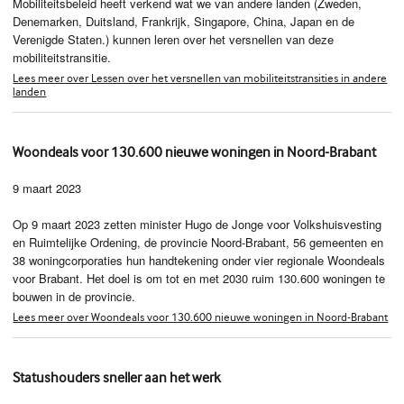
Mobiliteitsbeleid heeft verkend wat we van andere landen (Zweden,
Denemarken, Duitsland, Frankrijk, Singapore, China, Japan en de
Verenigde Staten.) kunnen leren over het versnellen van deze
mobiliteitstransitie.
Lees meer over Lessen over het versnellen van mobiliteitstransities in andere
landen
Woondeals voor 130.600 nieuwe woningen in Noord-Brabant
9 maart 2023
Op 9 maart 2023 zetten minister Hugo de Jonge voor Volkshuisvesting
en Ruimtelijke Ordening, de provincie Noord-Brabant, 56 gemeenten en
38 woningcorporaties hun handtekening onder vier regionale Woondeals
voor Brabant. Het doel is om tot en met 2030 ruim 130.600 woningen te
bouwen in de provincie.
Lees meer over Woondeals voor 130.600 nieuwe woningen in Noord-Brabant
Statushouders sneller aan het werk