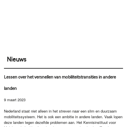
Nieuws
Lessen over het versnellen van mobiliteitstransities in andere
landen
9 maart 2023
Nederland staat niet alleen in het streven naar een slim en duurzaam
mobiliteitssysteem. Het is ook een ambitie in andere landen. Vaak lopen
deze landen tegen dezelfde problemen aan. Het Kennisinstituut voor