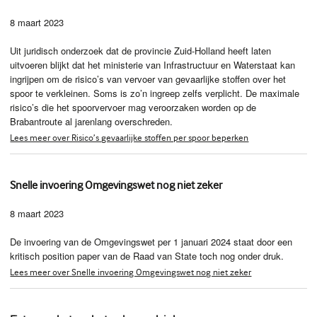
8 maart 2023
Uit juridisch onderzoek dat de provincie Zuid-Holland heeft laten
uitvoeren blijkt dat het ministerie van Infrastructuur en Waterstaat kan
ingrijpen om de risico’s van vervoer van gevaarlijke stoffen over het
spoor te verkleinen. Soms is zo’n ingreep zelfs verplicht. De maximale
risico’s die het spoorvervoer mag veroorzaken worden op de
Brabantroute al jarenlang overschreden.
Lees meer over Risico’s gevaarlijke stoffen per spoor beperken
Snelle invoering Omgevingswet nog niet zeker
8 maart 2023
De invoering van de Omgevingswet per 1 januari 2024 staat door een
kritisch position paper van de Raad van State toch nog onder druk.
Lees meer over Snelle invoering Omgevingswet nog niet zeker