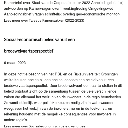
Kamerbrief over Staat van de Corporatiesector 2022 Aanbiedingsbrief bij
antwoorden op Kamervragen over inwerkingtreding Omgevingswet
Aanbiedingsbrief vragen schriftelijk overleg geo-economische monitor<
Lees meer over Tweede Kamerstukken (2022-2023)
Sociaal-economisch beleid vanuit een
bredewelvaartsperspectief
6 maart 2023
In deze notitie beschrijven het PBL en de Rijksuniversiteit Groningen
welke keuzes spelen bij een sociaal-economisch beleid vanuit een
bredewelvaartsperspectief. Door brede welvaart centraal te stellen in dit
beleid ontstaat zicht op de samenhang tussen de vele verschillende
zaken die allemaal het welzijn van de inwoners in de regio beïnvloeden.
Zo wordt duidelijk waar politieke keuzes nodig zijn in wat zwaarder
weegt voor het welzijn van de inwoners, nu en in de toekomst, en
rekening houdend met de mogelijke consequenties voor inwoners in
andere regio’s.
Lees meer over Sociaal-economisch beleid vanuit een