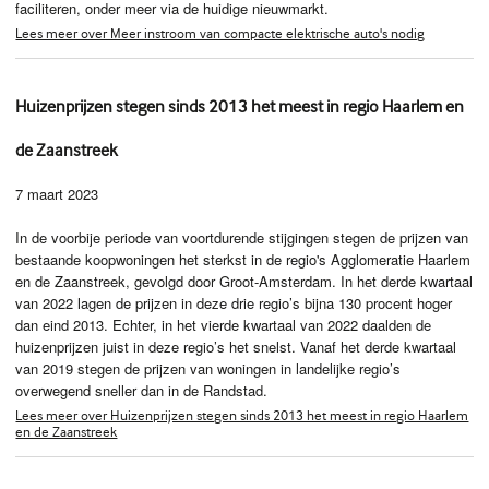
faciliteren, onder meer via de huidige nieuwmarkt.
Lees meer over Meer instroom van compacte elektrische auto's nodig
Huizenprijzen stegen sinds 2013 het meest in regio Haarlem en
de Zaanstreek
7 maart 2023
In de voorbije periode van voortdurende stijgingen stegen de prijzen van
bestaande koopwoningen het sterkst in de regio's Agglomeratie Haarlem
en de Zaanstreek, gevolgd door Groot-Amsterdam. In het derde kwartaal
van 2022 lagen de prijzen in deze drie regio’s bijna 130 procent hoger
dan eind 2013. Echter, in het vierde kwartaal van 2022 daalden de
huizenprijzen juist in deze regio’s het snelst. Vanaf het derde kwartaal
van 2019 stegen de prijzen van woningen in landelijke regio’s
overwegend sneller dan in de Randstad.
Lees meer over Huizenprijzen stegen sinds 2013 het meest in regio Haarlem
en de Zaanstreek