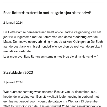
Raad Rotterdam stemt in met 'brug die bijna niemand wil'
2 januari 2024
De Rotterdamse gemeenteraad heeft op de laatste vergadering van het
jaar 2023 ingestemd met de komst van een derde stadsbrug over de
Maas. De nieuwe oeververbinding moet de wijken Kralingen en De Esch
aan de oostflank en IJsselmonde/Feijenoord en de rest van de zuidkant
met elkaar verbinden.
Lees meer over Raad Rotterdam stemt in met 'brug die bijna niemand wil'
Staatsbladen 2023
1 januari 2024
Wet huurbescherming weeskinderen Besluit van 20 december 2023,
houdende wijziging van Besluit kwaliteit leefomgeving in verband met
een instructieregel voor hyperscale datacentra Wet van 13 december
2023 tot wijziging van de Huisvestingswet 2014 naar aanleiding van de