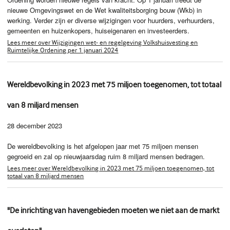
nieuwe Omgevingswet en de Wet kwaliteitsborging bouw (Wkb) in
werking. Verder zijn er diverse wijzigingen voor huurders, verhuurders,
gemeenten en huizenkopers, huiseigenaren en investeerders.
Lees meer over Wijzigingen wet- en regelgeving Volkshuisvesting en
Ruimtelijke Ordening per 1 januari 2024
Wereldbevolking in 2023 met 75 miljoen toegenomen, tot totaal
van 8 miljard mensen
28 december 2023
De wereldbevolking is het afgelopen jaar met 75 miljoen mensen
gegroeid en zal op nieuwjaarsdag ruim 8 miljard mensen bedragen.
Lees meer over Wereldbevolking in 2023 met 75 miljoen toegenomen, tot
totaal van 8 miljard mensen
"De inrichting van havengebieden moeten we niet aan de markt