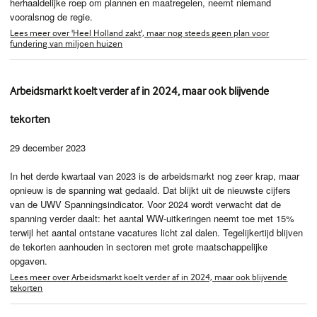
herhaaldelijke roep om plannen en maatregelen, neemt niemand
vooralsnog de regie.
Lees meer over 'Heel Holland zakt', maar nog steeds geen plan voor
fundering van miljoen huizen
Arbeidsmarkt koelt verder af in 2024, maar ook blijvende
tekorten
29 december 2023
In het derde kwartaal van 2023 is de arbeidsmarkt nog zeer krap, maar
opnieuw is de spanning wat gedaald. Dat blijkt uit de nieuwste cijfers
van de UWV Spanningsindicator. Voor 2024 wordt verwacht dat de
spanning verder daalt: het aantal WW-uitkeringen neemt toe met 15%
terwijl het aantal ontstane vacatures licht zal dalen. Tegelijkertijd blijven
de tekorten aanhouden in sectoren met grote maatschappelijke
opgaven.
Lees meer over Arbeidsmarkt koelt verder af in 2024, maar ook blijvende
tekorten