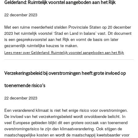
Gelderland: Ruimtelijk voorstel aangeboden aan het Rijk
22 december 2023
Met een ruime meerderheid stelden Provinciale Staten op 20 december
2023 het ruimtelijk voorstel ‘Stad en Land in balans’ vast. Dit document
is een gespreksvoorstel aan het Rijk en vormt de basis om later
gezamenlijk ruimtelijke keuzes te maken.
Lees meer over Gelderland: Ruimtelijk voorstel aangeboden aan het Rijk
Verzekeringsbeleid bij overstromingen heeft grote invloed op
toenemende risico’s
22 december 2023
Een veranderend klimaat is niet het enige risico voor overstromingen.
De invloed van het verzekeringsbeleid wordt onvoldoende belicht. In
veel Europese gebieden blijkt dit een grotere oorzaak van toenemend
overstromingsrisico te zijn dan klimaatverandering. Ook stijgen de
maatschappelijke kosten en wordt de maatschappij kwetsbaarder voor