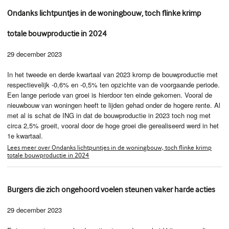
Ondanks lichtpuntjes in de woningbouw, toch flinke krimp
totale bouwproductie in 2024
29 december 2023
In het tweede en derde kwartaal van 2023 kromp de bouwproductie met
respectievelijk -0,6% en -0,5% ten opzichte van de voorgaande periode.
Een lange periode van groei is hierdoor ten einde gekomen. Vooral de
nieuwbouw van woningen heeft te lijden gehad onder de hogere rente. Al
met al is schat de ING in dat de bouwproductie in 2023 toch nog met
circa 2,5% groeit, vooral door de hoge groei die gerealiseerd werd in het
1e kwartaal.
Lees meer over Ondanks lichtpuntjes in de woningbouw, toch flinke krimp
totale bouwproductie in 2024
Burgers die zich ongehoord voelen steunen vaker harde acties
29 december 2023