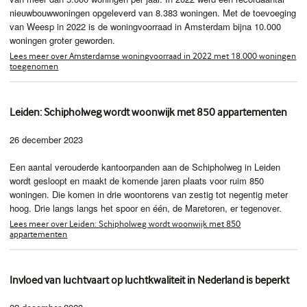
nieuwbouwwoningen opgeleverd van 8.383 woningen. Met de toevoeging
van Weesp in 2022 is de woningvoorraad in Amsterdam bijna 10.000
woningen groter geworden.
Lees meer over Amsterdamse woningvoorraad in 2022 met 18.000 woningen
toegenomen
Leiden: Schipholweg wordt woonwijk met 850 appartementen
26 december 2023
Een aantal verouderde kantoorpanden aan de Schipholweg in Leiden
wordt gesloopt en maakt de komende jaren plaats voor ruim 850
woningen. Die komen in drie woontorens van zestig tot negentig meter
hoog. Drie langs langs het spoor en één, de Maretoren, er tegenover.
Lees meer over Leiden: Schipholweg wordt woonwijk met 850
appartementen
Invloed van luchtvaart op luchtkwaliteit in Nederland is beperkt