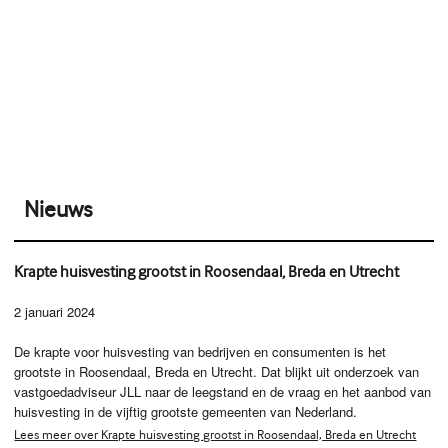
Nieuws
Krapte huisvesting grootst in Roosendaal, Breda en Utrecht
2 januari 2024
De krapte voor huisvesting van bedrijven en consumenten is het
grootste in Roosendaal, Breda en Utrecht. Dat blijkt uit onderzoek van
vastgoedadviseur JLL naar de leegstand en de vraag en het aanbod van
huisvesting in de vijftig grootste gemeenten van Nederland.
Lees meer over Krapte huisvesting grootst in Roosendaal, Breda en Utrecht