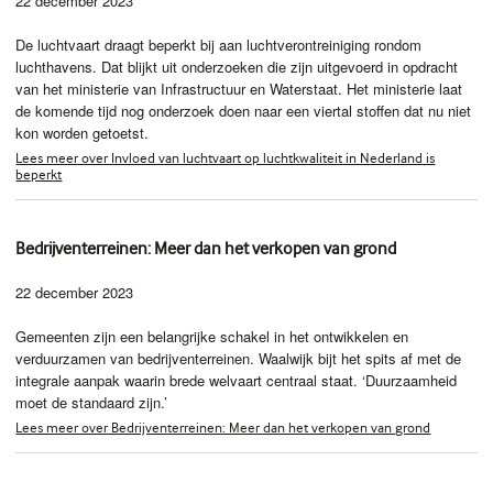
22 december 2023
De luchtvaart draagt beperkt bij aan luchtverontreiniging rondom
luchthavens. Dat blijkt uit onderzoeken die zijn uitgevoerd in opdracht
van het ministerie van Infrastructuur en Waterstaat. Het ministerie laat
de komende tijd nog onderzoek doen naar een viertal stoffen dat nu niet
kon worden getoetst.
Lees meer over Invloed van luchtvaart op luchtkwaliteit in Nederland is
beperkt
Bedrijventerreinen: Meer dan het verkopen van grond
22 december 2023
Gemeenten zijn een belangrijke schakel in het ontwikkelen en
verduurzamen van bedrijventerreinen. Waalwijk bijt het spits af met de
integrale aanpak waarin brede welvaart centraal staat. ‘Duurzaamheid
moet de standaard zijn.’
Lees meer over Bedrijventerreinen: Meer dan het verkopen van grond