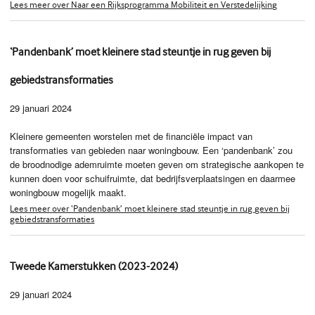
Lees meer over Naar een Rijksprogramma Mobiliteit en Verstedelijking
‘Pandenbank’ moet kleinere stad steuntje in rug geven bij
gebiedstransformaties
29 januari 2024
Kleinere gemeenten worstelen met de financiële impact van
transformaties van gebieden naar woningbouw. Een ‘pandenbank’ zou
de broodnodige ademruimte moeten geven om strategische aankopen te
kunnen doen voor schuifruimte, dat bedrijfsverplaatsingen en daarmee
woningbouw mogelijk maakt.
Lees meer over ‘Pandenbank’ moet kleinere stad steuntje in rug geven bij
gebiedstransformaties
Tweede Kamerstukken (2023-2024)
29 januari 2024