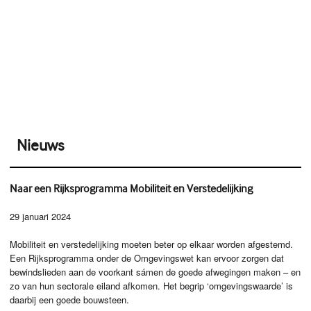
Nieuws
Naar een Rijksprogramma Mobiliteit en Verstedelijking
29 januari 2024
Mobiliteit en verstedelijking moeten beter op elkaar worden afgestemd.
Een Rijksprogramma onder de Omgevingswet kan ervoor zorgen dat
bewindslieden aan de voorkant sámen de goede afwegingen maken – en
zo van hun sectorale eiland afkomen. Het begrip ‘omgevingswaarde’ is
daarbij een goede bouwsteen.