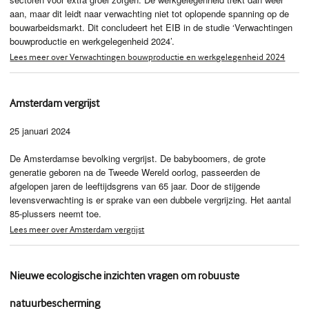
aan, maar dit leidt naar verwachting niet tot oplopende spanning op de
bouwarbeidsmarkt. Dit concludeert het EIB in de studie ‘Verwachtingen
bouwproductie en werkgelegenheid 2024’.
Lees meer over Verwachtingen bouwproductie en werkgelegenheid 2024
Amsterdam vergrijst
25 januari 2024
De Amsterdamse bevolking vergrijst. De babyboomers, de grote
generatie geboren na de Tweede Wereld oorlog, passeerden de
afgelopen jaren de leeftijdsgrens van 65 jaar. Door de stijgende
levensverwachting is er sprake van een dubbele vergrijzing. Het aantal
85-plussers neemt toe.
Lees meer over Amsterdam vergrijst
Nieuwe ecologische inzichten vragen om robuuste
natuurbescherming