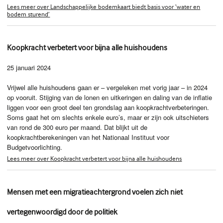
Lees meer over Landschappelijke bodemkaart biedt basis voor ‘water en
bodem sturend’
Koopkracht verbetert voor bijna alle huishoudens
25 januari 2024
Vrijwel alle huishoudens gaan er – vergeleken met vorig jaar – in 2024
op vooruit. Stijging van de lonen en uitkeringen en daling van de inflatie
liggen voor een groot deel ten grondslag aan koopkrachtverbeteringen.
Soms gaat het om slechts enkele euro’s, maar er zijn ook uitschieters
van rond de 300 euro per maand. Dat blijkt uit de
koopkrachtberekeningen van het Nationaal Instituut voor
Budgetvoorlichting.
Lees meer over Koopkracht verbetert voor bijna alle huishoudens
Mensen met een migratieachtergrond voelen zich niet
vertegenwoordigd door de politiek