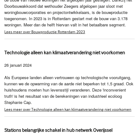
Doorbouwakkoord dat wethouder Zeegers afgelopen jaar sloot met
woningbouwcorporaties en projectontwikkelaars, is de bouwproductie
toegenomen. In 2023 is in Rotterdam gestart met de bouw van 3.178
woningen. Meer dan de helft hiervan valt in het betaalbare segment.
Lees meer over Bouwproductie Rotterdam 2023
Technologie alleen kan klimaatverandering niet voorkomen
26 januari 2024
Als Europese landen alleen vertrouwen op technologische vooruitgang,
kunnen we de opwarming van de aarde niet beperken tot 1,5 graad. Ook
huishoudens moeten hun levensstijl veranderen. Deze 'inconvenient
truth' is het resultaat van de berekeningen van industrieel ecoloog
Stephanie Cap.
Lees meer over Technologie alleen kan klimaatverandering niet voorkomen
Stations belangrijke schakel in hub netwerk Overijssel