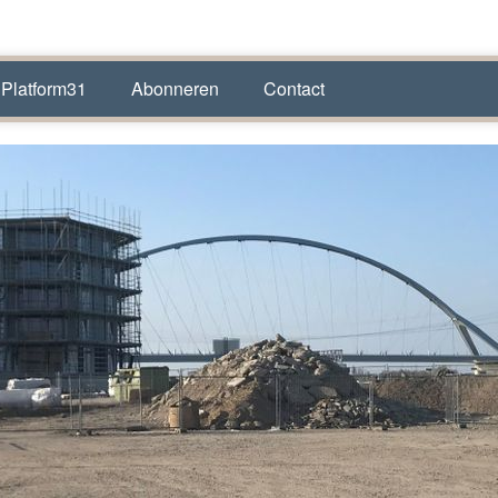
 Platform31
Abonneren
Contact