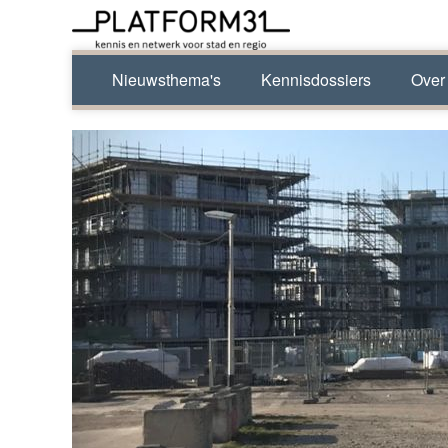
Nieuwsthema's
Kennisdossiers
Over