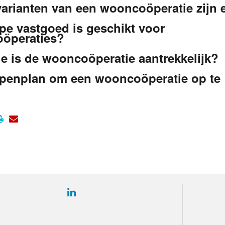
arianten van een wooncoöperatie zijn 
pe vastgoed is geschikt voor
öperaties?
e is de wooncoöperatie aantrekkelijk?
ppenplan om een wooncoöperatie op te