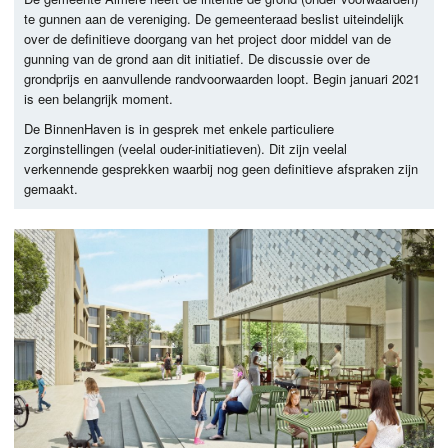
te gunnen aan de vereniging. De gemeenteraad beslist uiteindelijk
over de definitieve doorgang van het project door middel van de
gunning van de grond aan dit initiatief. De discussie over de
grondprijs en aanvullende randvoorwaarden loopt. Begin januari 2021
is een belangrijk moment.
De BinnenHaven is in gesprek met enkele particuliere
zorginstellingen (veelal ouder-initiatieven). Dit zijn veelal
verkennende gesprekken waarbij nog geen definitieve afspraken zijn
gemaakt.