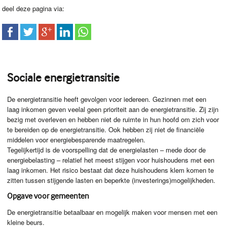
deel deze pagina via:
Sociale energietransitie
De energietransitie heeft gevolgen voor iedereen. Gezinnen met een
laag inkomen geven veelal geen prioriteit aan de energietransitie. Zij zijn
bezig met overleven en hebben niet de ruimte in hun hoofd om zich voor
te bereiden op de energietransitie. Ook hebben zij niet de financiële
middelen voor energiebesparende maatregelen.
Tegelijkertijd is de voorspelling dat de energielasten – mede door de
energiebelasting – relatief het meest stijgen voor huishoudens met een
laag inkomen. Het risico bestaat dat deze huishoudens klem komen te
zitten tussen stijgende lasten en beperkte (investerings)mogelijkheden.
Opgave voor gemeenten
De energietransitie betaalbaar en mogelijk maken voor mensen met een
kleine beurs.