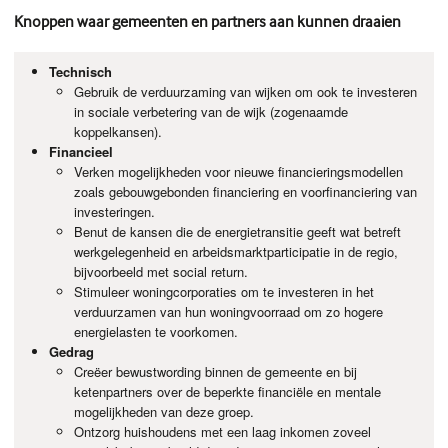
Knoppen waar gemeenten en partners aan kunnen draaien
Technisch
Gebruik de verduurzaming van wijken om ook te investeren
in sociale verbetering van de wijk (zogenaamde
koppelkansen).
Financieel
Verken mogelijkheden voor nieuwe financieringsmodellen
zoals gebouwgebonden financiering en voorfinanciering van
investeringen.
Benut de kansen die de energietransitie geeft wat betreft
werkgelegenheid en arbeidsmarktparticipatie in de regio,
bijvoorbeeld met social return.
Stimuleer woningcorporaties om te investeren in het
verduurzamen van hun woningvoorraad om zo hogere
energielasten te voorkomen.
Gedrag
Creëer bewustwording binnen de gemeente en bij
ketenpartners over de beperkte financiële en mentale
mogelijkheden van deze groep.
Ontzorg huishoudens met een laag inkomen zoveel