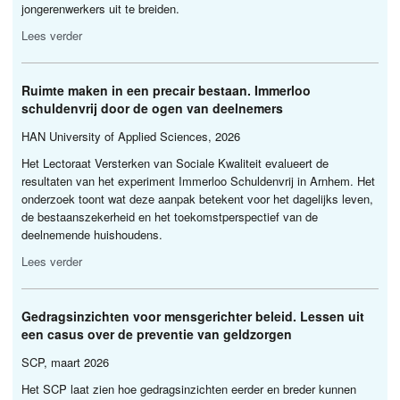
jongerenwerkers uit te breiden.
Lees verder
Ruimte maken in een precair bestaan. Immerloo
schuldenvrij door de ogen van deelnemers
HAN
University of Applied Sciences, 2026
Het Lectoraat Versterken van Sociale Kwaliteit evalueert de
resultaten van het experiment Immerloo Schuldenvrij in Arnhem. Het
onderzoek toont wat deze aanpak betekent voor het dagelijks leven,
de bestaanszekerheid en het toekomstperspectief van de
deelnemende huishoudens.
Lees verder
Gedragsinzichten voor mensgerichter beleid. Lessen uit
een casus over de preventie van geldzorgen
SCP
, maart 2026
Het
SCP
laat zien hoe gedragsinzichten eerder en breder kunnen