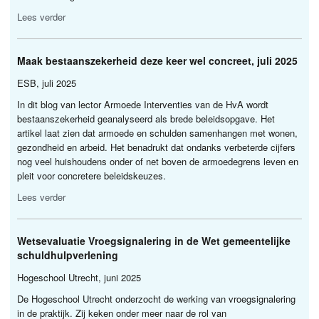
Lees verder
Maak bestaanszekerheid deze keer wel concreet, juli 2025
ESB
, juli 2025
In dit blog van lector Armoede Interventies van de HvA wordt
bestaanszekerheid geanalyseerd als brede beleidsopgave. Het
artikel laat zien dat armoede en schulden samenhangen met wonen,
gezondheid en arbeid. Het benadrukt dat ondanks verbeterde cijfers
nog veel huishoudens onder of net boven de armoedegrens leven en
pleit voor concretere beleidskeuzes.
Lees verder
Wetsevaluatie Vroegsignalering in de Wet gemeentelijke
schuldhulpverlening
Hogeschool Utrecht, juni 2025
De Hogeschool Utrecht onderzocht de werking van vroegsignalering
in de praktijk. Zij keken onder meer naar de rol van