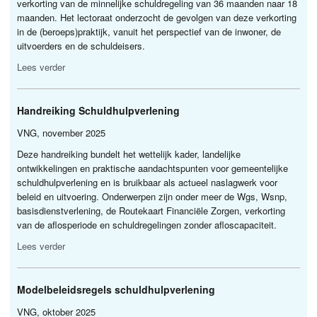
verkorting van de minnelijke schuldregeling van 36 maanden naar 18
maanden. Het lectoraat onderzocht de gevolgen van deze verkorting
in de (beroeps)praktijk, vanuit het perspectief van de inwoner, de
uitvoerders en de schuldeisers.
Lees verder
Handreiking Schuldhulpverlening
VNG
, november 2025
Deze handreiking bundelt het wettelijk kader, landelijke
ontwikkelingen en praktische aandachtspunten voor gemeentelijke
schuldhulpverlening en is bruikbaar als actueel naslagwerk voor
beleid en uitvoering. Onderwerpen zijn onder meer de Wgs, Wsnp,
basisdienstverlening, de Routekaart Financiële Zorgen, verkorting
van de aflosperiode en schuldregelingen zonder afloscapaciteit.
Lees verder
Modelbeleidsregels schuldhulpverlening
VNG
, oktober 2025