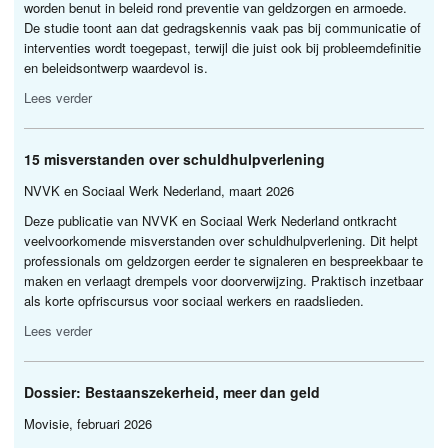
worden benut in beleid rond preventie van geldzorgen en armoede.
De studie toont aan dat gedragskennis vaak pas bij communicatie of
interventies wordt toegepast, terwijl die juist ook bij probleemdefinitie
en beleidsontwerp waardevol is.
Lees verder
15 misverstanden over schuldhulpverlening
NVVK
en Sociaal Werk Nederland, maart 2026
Deze publicatie van
NVVK
en Sociaal Werk Nederland ontkracht
veelvoorkomende misverstanden over schuldhulpverlening. Dit helpt
professionals om geldzorgen eerder te signaleren en bespreekbaar te
maken en verlaagt drempels voor doorverwijzing. Praktisch inzetbaar
als korte opfriscursus voor sociaal werkers en raadslieden.
Lees verder
Dossier: Bestaanszekerheid, meer dan geld
Movisie, februari 2026