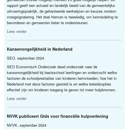
rapport geeft een actueel en landelijk beeld van de gemeentelijke
uitvoeringspraktijk, de gehanteerde werkwijzen en keuzes rondom
vroegsignalering. Het doel hiervan is tweeledig, om kennisdeling te
bevorderen en gemeenten beter te ondersteunen.
Lees verder
Kansenongelijkheid in Nederland
SEO
, september 2024
SEO
Economisch Onderzoek deed onderzoek naar de
kansenongelijkheid bij basisschool leerlingen en onderzocht welke
factoren de schoolprestaties van kinderen beïnvloeden, hoe het in
Nederland met deze factoren gesteld is en welke beleidsopties
effectief zijn om kinderen toegang te geven tot meer hulpbronnen.
Lees verder
NVVK
publiceert Gids voor financiële hulpverlening
NVVK
, september 2024