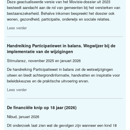
Deze geactualiseerde versie van het Movisie-dossier uit 2023
besteedt aandacht aan de rol van gemeenten bij het versterken van
bestaanszekerheid. Behalve inkomen bespreekt het dossier ook
wonen, gezondheid, participatie, onderwijs en sociale relaties.
Lees verder
Handreiking Participatiewet in balans. Wegwijzer bij de
implementatie van de wijzigingen
Stimulansz, november 2025 en januari 2026
De handreiking Participatiewet in balans zet de wetswijzigingen
uiteen en biedt achtergrondinformatie, handvatten en inspiratie voor
beleidskeuzes en de praktische uitvoering ervan.
Lees verder
De financiële knip op 18 jaar (2026)
Nibud, januari 2026
Dit onderzoek laat zien wat de gevolgen zijn wanneer een kind 18