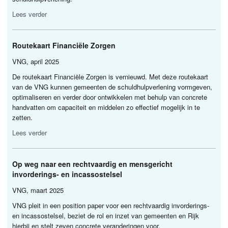
Lees verder
Routekaart Financiële Zorgen
VNG
, april 2025
De routekaart Financiële Zorgen is vernieuwd. Met deze routekaart
van de
VNG
kunnen gemeenten de schuldhulpverlening vormgeven,
optimaliseren en verder door ontwikkelen met behulp van concrete
handvatten om capaciteit en middelen zo effectief mogelijk in te
zetten.
Lees verder
Op weg naar een rechtvaardig en mensgericht
invorderings- en incassostelsel
VNG
, maart 2025
VNG
pleit in een position paper voor een rechtvaardig invorderings-
en incassostelsel, beziet de rol en inzet van gemeenten en Rijk
hierbij en stelt zeven concrete veranderingen voor.