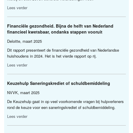
Lees verder
Financiële gezondheid. Bijna de helft van Nederland
financieel kwetsbaar, ondanks stappen vooruit
Deloitte, maart 2025
Dit rapport presenteert de financiële gezondheid van Nederlandse
huishoudens in 2024. Het is het vierde rapport op rij.
Lees verder
Keuzehulp Saneringskrediet of schuldbemiddeling
NVVK
, maart 2025
De Keuzehulp gaat in op veel voorkomende vragen bij hulpverleners
rond de keuze voor een saneringskrediet of schuldbemiddeling.
Lees verder