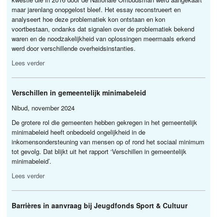
maar jarenlang onopgelost bleef. Het essay reconstrueert en
analyseert hoe deze problematiek kon ontstaan en kon
voortbestaan, ondanks dat signalen over de problematiek bekend
waren en de noodzakelijkheid van oplossingen meermaals erkend
werd door verschillende overheidsinstanties.
Lees verder
Verschillen in gemeentelijk minimabeleid
Nibud, november 2024
De grotere rol die gemeenten hebben gekregen in het gemeentelijk
minimabeleid heeft onbedoeld ongelijkheid in de
inkomensondersteuning van mensen op of rond het sociaal minimum
tot gevolg. Dat blijkt uit het rapport ‘Verschillen in gemeentelijk
minimabeleid’.
Lees verder
Barrières in aanvraag bij Jeugdfonds Sport & Cultuur