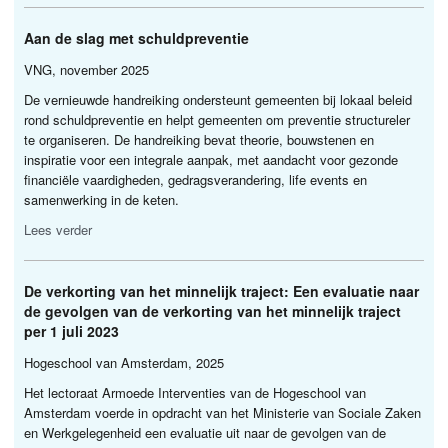
Aan de slag met schuldpreventie
VNG
, november 2025
De vernieuwde handreiking ondersteunt gemeenten bij lokaal beleid
rond schuldpreventie en helpt gemeenten om preventie structureler
te organiseren. De handreiking bevat theorie, bouwstenen en
inspiratie voor een integrale aanpak, met aandacht voor gezonde
financiële vaardigheden, gedragsverandering, life events en
samenwerking in de keten.
Lees verder
De verkorting van het minnelijk traject: Een evaluatie naar
de gevolgen van de verkorting van het minnelijk traject
per 1 juli 2023
Hogeschool van Amsterdam, 2025
Het lectoraat Armoede Interventies van de Hogeschool van
Amsterdam voerde in opdracht van het Ministerie van Sociale Zaken
en Werkgelegenheid een evaluatie uit naar de gevolgen van de