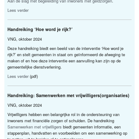
Aan de slag met begeleiding van inwoners met geldzorgen
.
Lees verder
Handreiking ‘Hoe word je rijk?’
VNG
, oktober 2024
Deze handreiking biedt een beeld van de interventie ‘Hoe word je
rijk?’ en stelt gemeenten in staat om geïnformeerd de afweging te
maken of en hoe deze interventie een aanvulling kan zijn op de
gemeentelijke dienstverlening.
Lees verder
(pdf)
Handreiking: Samenwerken met vrijwilligers(organisaties)
VNG
, oktober 2024
Vrijwilligers hebben een belangrijke rol in de ondersteuning van
inwoners met financiële zorgen of schulden. De handreiking
Samenwerken met vrijwilligers
biedt gemeenten informatie, een
stappenplan, handvatten en voorbeelden om een samenwerking op