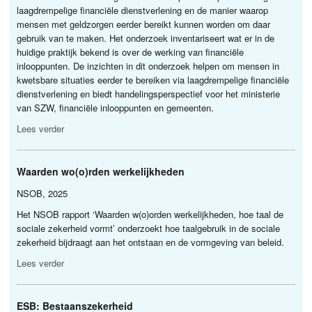
laagdrempelige financiële dienstverlening en de manier waarop
mensen met geldzorgen eerder bereikt kunnen worden om daar
gebruik van te maken. Het onderzoek inventariseert wat er in de
huidige praktijk bekend is over de werking van financiële
inlooppunten. De inzichten in dit onderzoek helpen om mensen in
kwetsbare situaties eerder te bereiken via laagdrempelige financiële
dienstverlening en biedt handelingsperspectief voor het ministerie
van
SZW
, financiële inlooppunten en gemeenten.
Lees verder
Waarden wo(o)rden werkelijkheden
NSOB
, 2025
Het
NSOB
rapport ‘Waarden w(o)orden werkelijkheden, hoe taal de
sociale zekerheid vormt’ onderzoekt hoe taalgebruik in de sociale
zekerheid bijdraagt aan het ontstaan en de vormgeving van beleid.
Lees verder
ESB
: Bestaanszekerheid