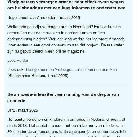
Vindplaatsen verborgen armen: naar effectievere wegen
om huishoudens met een laag inkomen te ondersteunen
Hogeschool van Amsterdam, maart 2025
Welke groepen zijn verborgen arm in Nederland? En hoe kunnen
gemeenten met deze mensen in contact komen en hen
ondersteuning bieden? Vier jaar lang werkte het lectoraat Armoede
Interventies in een groot consortium aan ditt project. De resultaten
zijn nu gepubliceerd in een online magazine.
Lees verder
Lees ook:
Hoe gemeenten ‘verborgen armen’ kunnen bereiken
(Binnenlands Bestuur, 1 mei 2025)
De armoede-intensiteit: een raming van de diepte van
armoede
CPB
, maart 2025
Het aantal personen en kinderen in armoede in Nederland neemt af
sinds 2018. Het aantal mensen met een inkomen van minder dan
30% onder de armoedegrens is de afgelopen jaren echter hetzelfde