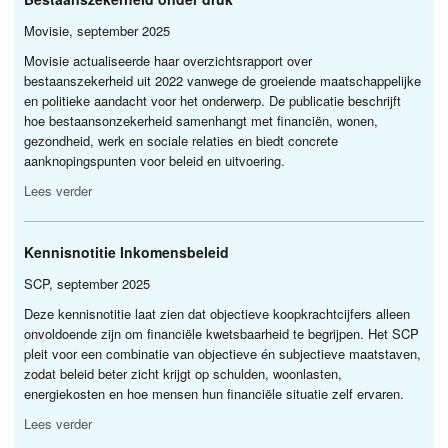
Movisie, september 2025
Movisie actualiseerde haar overzichtsrapport over
bestaanszekerheid uit 2022 vanwege de groeiende maatschappelijke
en politieke aandacht voor het onderwerp. De publicatie beschrijft
hoe bestaansonzekerheid samenhangt met financiën, wonen,
gezondheid, werk en sociale relaties en biedt concrete
aanknopingspunten voor beleid en uitvoering.
Lees verder
Kennisnotitie Inkomensbeleid
SCP
, september 2025
Deze kennisnotitie laat zien dat objectieve koopkrachtcijfers alleen
onvoldoende zijn om financiële kwetsbaarheid te begrijpen. Het
SCP
pleit voor een combinatie van objectieve én subjectieve maatstaven,
zodat beleid beter zicht krijgt op schulden, woonlasten,
energiekosten en hoe mensen hun financiële situatie zelf ervaren.
Lees verder