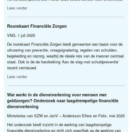
Lees verder
Routekaart Financiële Zorgen
VNG
, 1 juli 2025
De routekaart Financiële Zorgen biedt gemeenten een basis voor de
uitvoering van preventie, vroegsignalering, regelen van schulden,
begeleiding en nazorg, waarbij de ideale reis van de inwoner centraal
staat. Ook is de de handreiking ‘Aan de slag met schuldpreventie’
recent vernieuwd.
Lees verder
Wat werkt in de dienstverlening voor mensen met
geldzorgen? Onderzoek naar laagdrempelige financiële
dienstverlening
Ministeries van
SZW
en JenV – Andersson Elfers en Felix, mei 2025
Het onderzoek biedt inzicht in de werking van laagdrempelige
financiële dienstverlening en richt zich specifiek op de werking van