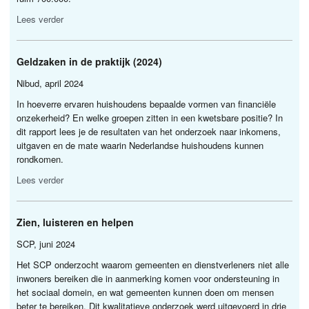
Lees verder
Geldzaken in de praktijk (2024)
Nibud, april 2024
In hoeverre ervaren huishoudens bepaalde vormen van financiële
onzekerheid? En welke groepen zitten in een kwetsbare positie? In
dit rapport lees je de resultaten van het onderzoek naar inkomens,
uitgaven en de mate waarin Nederlandse huishoudens kunnen
rondkomen.
Lees verder
Zien, luisteren en helpen
SCP
, juni 2024
Het
SCP
onderzocht waarom gemeenten en dienstverleners niet alle
inwoners bereiken die in aanmerking komen voor ondersteuning in
het sociaal domein, en wat gemeenten kunnen doen om mensen
beter te bereiken. Dit kwalitatieve onderzoek werd uitgevoerd in drie