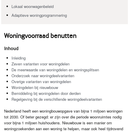
Lokaal woonwagenbeleid
Adaptieve woningprogrammering
Woningvoorraad benutten
Inhoud
Inleiding
Zeven varianten voor woningdelen
De meerwaarde van woningdelen en woningsplitsen
Onderzoek naar woningdeelvarianten
Overige varianten van woningdelen
Woningdelen bij nieuwbouw
Bemiddeling bij woningdelen door derden
Regelgeving bij de verschillende woningdeelvarianten
Nederland heeft een woningbouwopgave van bijna 1 miljoen woningen
tot 2030. Of beter gezegd: er zijn over die periode woonruimtes nodig
voor bijna 1 miljoen huishoudens. Nieuwbouw is een manier om
woningzoekenden aan een woning te helpen, maar ook heel tijdrovend