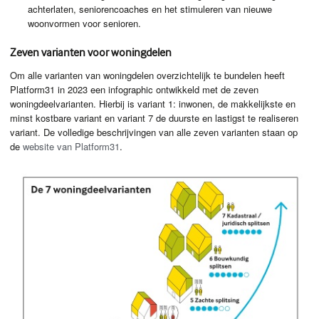
achterlaten, seniorencoaches en het stimuleren van nieuwe
woonvormen voor senioren.
Zeven varianten voor woningdelen
Om alle varianten van woningdelen overzichtelijk te bundelen heeft
Platform31 in 2023 een infographic ontwikkeld met de zeven
woningdeelvarianten. Hierbij is variant 1: inwonen, de makkelijkste en
minst kostbare variant en variant 7 de duurste en lastigst te realiseren
variant. De volledige beschrijvingen van alle zeven varianten staan op
de
website van Platform31
.