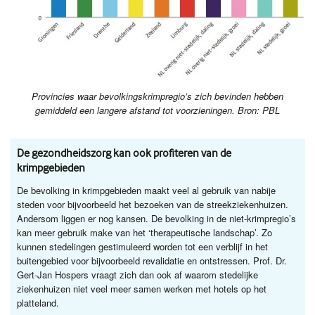
Provincies waar bevolkingskrimpregio’s zich bevinden hebben
gemiddeld een langere afstand tot voorzieningen. Bron: PBL
De gezondheidszorg kan ook profiteren van de
krimpgebieden
De bevolking in krimpgebieden maakt veel al gebruik van nabije
steden voor bijvoorbeeld het bezoeken van de streekziekenhuizen.
Andersom liggen er nog kansen. De bevolking in de niet-krimpregio’s
kan meer gebruik make van het ‘therapeutische landschap’. Zo
kunnen stedelingen gestimuleerd worden tot een verblijf in het
buitengebied voor bijvoorbeeld revalidatie en ontstressen. Prof. Dr.
Gert-Jan Hospers vraagt zich dan ook af waarom stedelijke
ziekenhuizen niet veel meer samen werken met hotels op het
platteland.